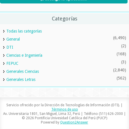
Categorías
Todas las categorías
(6,490)
General
(2)
DTI
(168)
Ciencias e Ingeniería
(3)
FEPUC
(2,840)
Generales Ciencias
(562)
Generales Letras
Servicio ofrecido por la Dirección de Tecnologías de Información (DTI). |
Términos de uso
Av. Universitaria 1801, San Miguel, Lima 32, Perú | Teléfono (511) 626-2000 |
© 2026 Pontificia Univesidad Católica del Perú (PUCP)
Powered by
Question2Answer