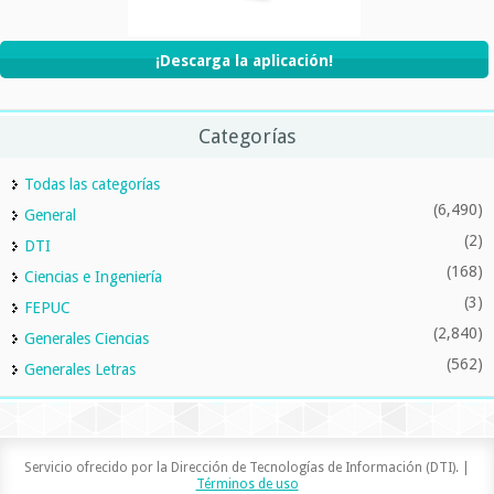
¡Descarga la aplicación!
Categorías
Todas las categorías
(6,490)
General
(2)
DTI
(168)
Ciencias e Ingeniería
(3)
FEPUC
(2,840)
Generales Ciencias
(562)
Generales Letras
Servicio ofrecido por la Dirección de Tecnologías de Información (DTI). |
Términos de uso