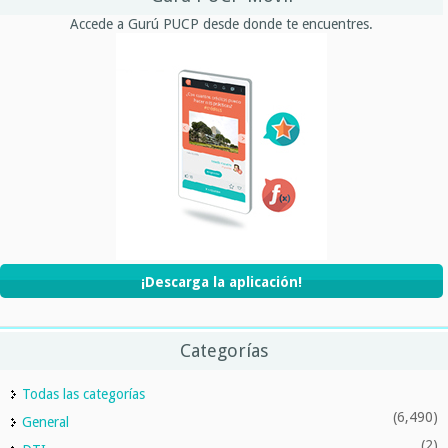
Accede a Gurú PUCP desde donde te encuentres.
¡Descarga la aplicación!
Categorías
Todas las categorías
(6,490)
General
(2)