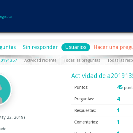
egistrar
guntas
Sin responder
Usuarios
Hacer una preg
a20191357
Actividad reciente
Todas las preguntas
Todas las res
Actividad de a20191
45
Puntos:
punto
4
Preguntas:
1
Respuestas:
 May 22, 2019)
1
Comentarios:
rado