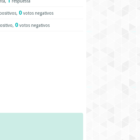
1
nta,
respuesta
0
positivos,
votos negativos
0
ositivo,
votos negativos