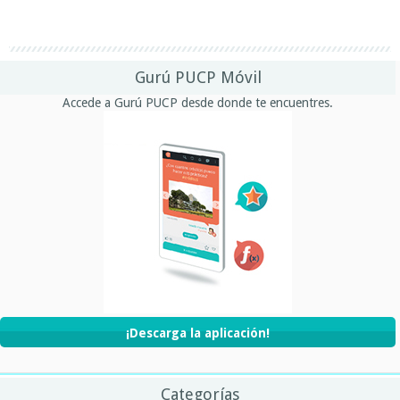
Gurú PUCP Móvil
Accede a Gurú PUCP desde donde te encuentres.
¡Descarga la aplicación!
Categorías