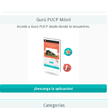
Gurú PUCP Móvil
Accede a Gurú PUCP desde donde te encuentres.
¡Descarga la aplicación!
Categorías