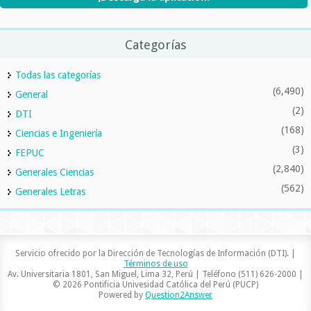
Categorías
Todas las categorías
(6,490)
General
(2)
DTI
(168)
Ciencias e Ingeniería
(3)
FEPUC
(2,840)
Generales Ciencias
(562)
Generales Letras
Servicio ofrecido por la Dirección de Tecnologías de Información (DTI). |
Términos de uso
Av. Universitaria 1801, San Miguel, Lima 32, Perú | Teléfono (511) 626-2000 |
© 2026 Pontificia Univesidad Católica del Perú (PUCP)
Powered by
Question2Answer