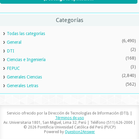
Categorías
Todas las categorías
(6,490)
General
(2)
DTI
(168)
Ciencias e Ingeniería
(3)
FEPUC
(2,840)
Generales Ciencias
(562)
Generales Letras
Servicio ofrecido por la Dirección de Tecnologías de Información (DTI). |
Términos de uso
Av. Universitaria 1801, San Miguel, Lima 32, Perú | Teléfono (511) 626-2000 |
© 2026 Pontificia Univesidad Católica del Perú (PUCP)
Powered by
Question2Answer