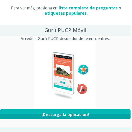
Para ver más, presiona en
lista completa de preguntas
o
etiquetas populares
.
Gurú PUCP Móvil
Accede a Gurú PUCP desde donde te encuentres.
¡Descarga la aplicación!