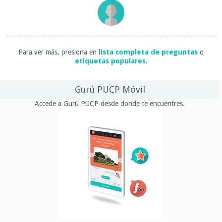
Para ver más, presiona en
lista completa de preguntas
o
etiquetas populares
.
Gurú PUCP Móvil
Accede a Gurú PUCP desde donde te encuentres.