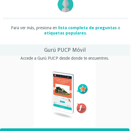
Para ver más, presiona en
lista completa de preguntas
o
etiquetas populares
.
Gurú PUCP Móvil
Accede a Gurú PUCP desde donde te encuentres.