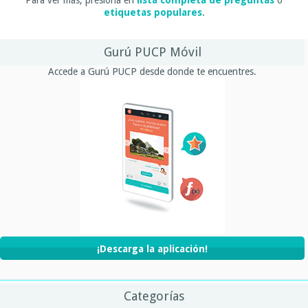
etiquetas populares
.
Gurú PUCP Móvil
Accede a Gurú PUCP desde donde te encuentres.
¡Descarga la aplicación!
Categorías