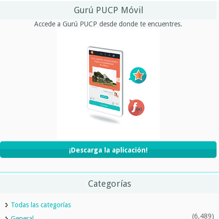
Gurú PUCP Móvil
Accede a Gurú PUCP desde donde te encuentres.
¡Descarga la aplicación!
Categorías
Todas las categorías
(6,489)
General