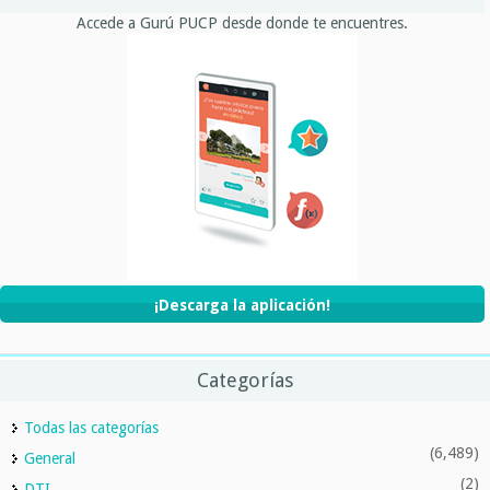
Accede a Gurú PUCP desde donde te encuentres.
¡Descarga la aplicación!
Categorías
Todas las categorías
(6,489)
General
(2)
DTI