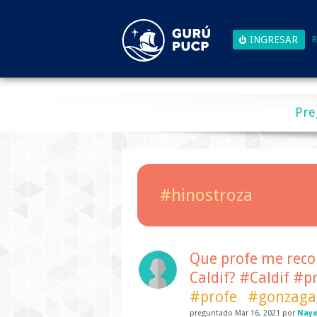
R
Pre
#hinostroza
Que profe me reco
Caldif? #Caldif #
#profe
#gonzaga
preguntado
Mar 16, 2021
por
Naye