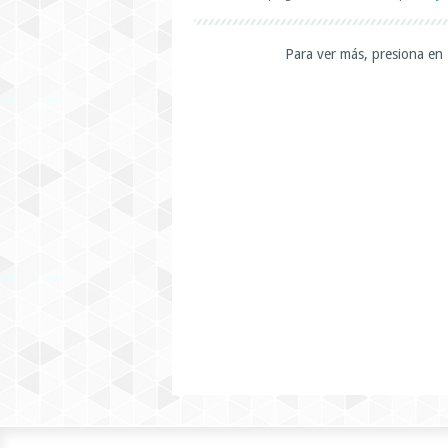
Para ver más, presiona en