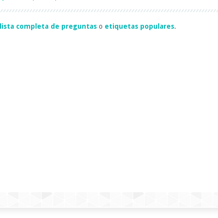
lista completa de preguntas
o
etiquetas populares
.