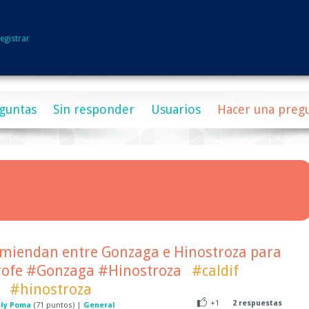
egistrar
guntas
Sin responder
Usuarios
Hacer una preg
miendan entre Gonzaga e Hinostroza para
profe #Gonzaga #Hinostroza
#caldif
#hinostroza
+1
2
respuestas
ly Poma
(
71
puntos)
|
General