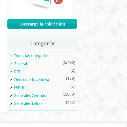
¡Descarga la aplicación!
Categorías
Todas las categorías
(6,490)
General
(2)
DTI
(168)
Ciencias e Ingeniería
(3)
FEPUC
(2,839)
Generales Ciencias
(562)
Generales Letras