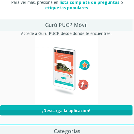
Para ver más, presiona en
lista completa de preguntas
o
etiquetas populares
.
Gurú PUCP Móvil
Accede a Gurú PUCP desde donde te encuentres.
¡Descarga la aplicación!
Categorías