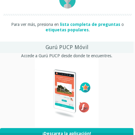
Para ver más, presiona en
lista completa de preguntas
o
etiquetas populares
.
Gurú PUCP Móvil
Accede a Gurú PUCP desde donde te encuentres.
¡Descarga la aplicación!