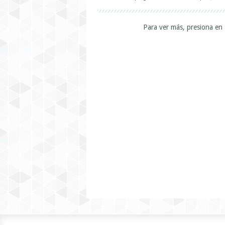
Para ver más, presiona en