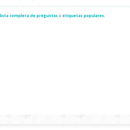
lista completa de preguntas
o
etiquetas populares
.