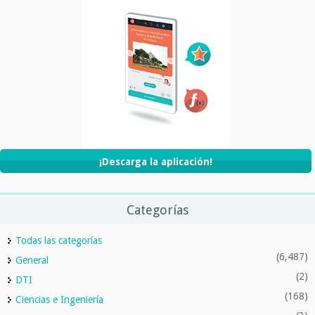
¡Descarga la aplicación!
Categorías
Todas las categorías
(6,487)
General
(2)
DTI
(168)
Ciencias e Ingeniería