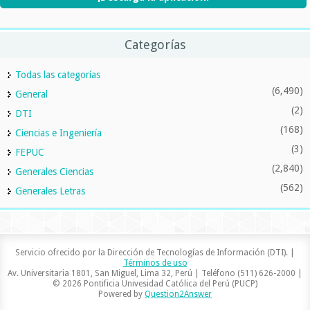
Categorías
Todas las categorías
(6,490)
General
(2)
DTI
(168)
Ciencias e Ingeniería
(3)
FEPUC
(2,840)
Generales Ciencias
(562)
Generales Letras
Servicio ofrecido por la Dirección de Tecnologías de Información (DTI). |
Términos de uso
Av. Universitaria 1801, San Miguel, Lima 32, Perú | Teléfono (511) 626-2000 |
© 2026 Pontificia Univesidad Católica del Perú (PUCP)
Powered by
Question2Answer