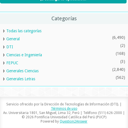
Categorías
Todas las categorías
(6,490)
General
(2)
DTI
(168)
Ciencias e Ingeniería
(3)
FEPUC
(2,840)
Generales Ciencias
(562)
Generales Letras
Servicio ofrecido por la Dirección de Tecnologías de Información (DTI). |
Términos de uso
Av. Universitaria 1801, San Miguel, Lima 32, Perú | Teléfono (511) 626-2000 |
© 2026 Pontificia Univesidad Católica del Perú (PUCP)
Powered by
Question2Answer