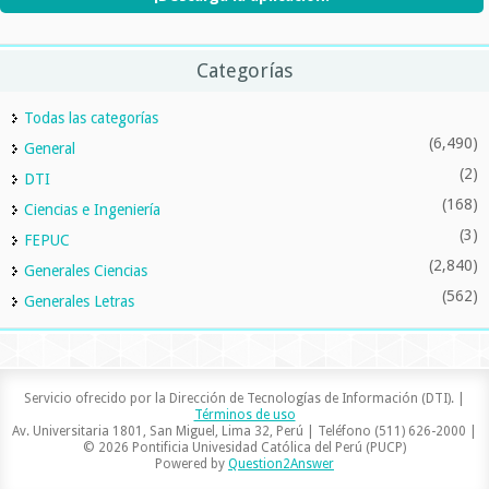
Categorías
Todas las categorías
(6,490)
General
(2)
DTI
(168)
Ciencias e Ingeniería
(3)
FEPUC
(2,840)
Generales Ciencias
(562)
Generales Letras
Servicio ofrecido por la Dirección de Tecnologías de Información (DTI). |
Términos de uso
Av. Universitaria 1801, San Miguel, Lima 32, Perú | Teléfono (511) 626-2000 |
© 2026 Pontificia Univesidad Católica del Perú (PUCP)
Powered by
Question2Answer