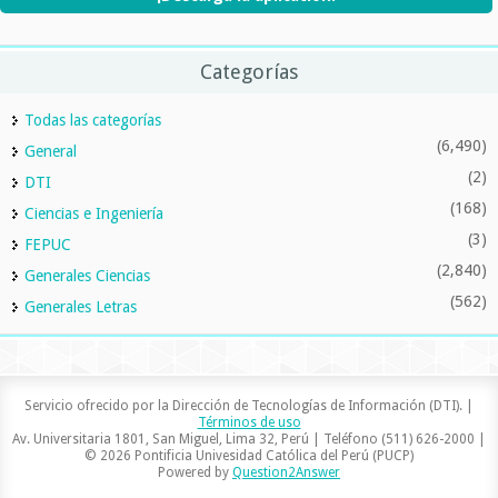
Categorías
Todas las categorías
(6,490)
General
(2)
DTI
(168)
Ciencias e Ingeniería
(3)
FEPUC
(2,840)
Generales Ciencias
(562)
Generales Letras
Servicio ofrecido por la Dirección de Tecnologías de Información (DTI). |
Términos de uso
Av. Universitaria 1801, San Miguel, Lima 32, Perú | Teléfono (511) 626-2000 |
© 2026 Pontificia Univesidad Católica del Perú (PUCP)
Powered by
Question2Answer