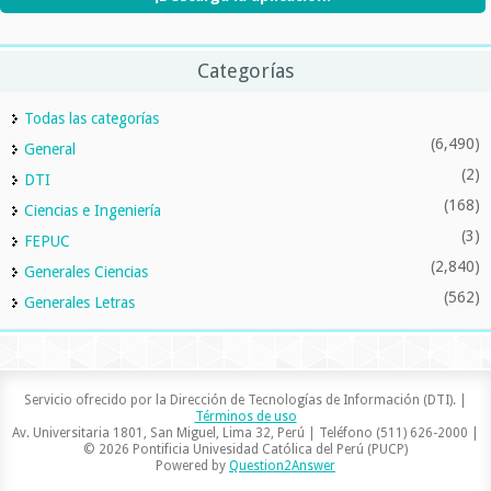
Categorías
Todas las categorías
(6,490)
General
(2)
DTI
(168)
Ciencias e Ingeniería
(3)
FEPUC
(2,840)
Generales Ciencias
(562)
Generales Letras
Servicio ofrecido por la Dirección de Tecnologías de Información (DTI). |
Términos de uso
Av. Universitaria 1801, San Miguel, Lima 32, Perú | Teléfono (511) 626-2000 |
© 2026 Pontificia Univesidad Católica del Perú (PUCP)
Powered by
Question2Answer