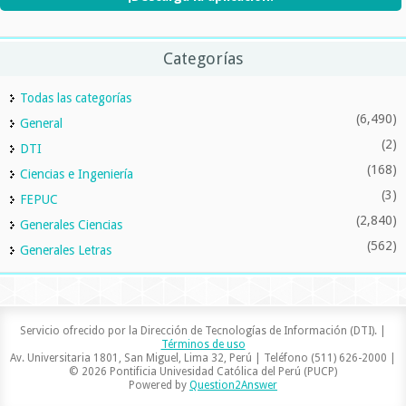
Categorías
Todas las categorías
(6,490)
General
(2)
DTI
(168)
Ciencias e Ingeniería
(3)
FEPUC
(2,840)
Generales Ciencias
(562)
Generales Letras
Servicio ofrecido por la Dirección de Tecnologías de Información (DTI). |
Términos de uso
Av. Universitaria 1801, San Miguel, Lima 32, Perú | Teléfono (511) 626-2000 |
© 2026 Pontificia Univesidad Católica del Perú (PUCP)
Powered by
Question2Answer