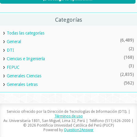
Categorías
Todas las categorías
(6,489)
General
(2)
DTI
(168)
Ciencias e Ingeniería
(3)
FEPUC
(2,835)
Generales Ciencias
(562)
Generales Letras
Servicio ofrecido por la Dirección de Tecnologías de Información (DTI). |
Términos de uso
Av. Universitaria 1801, San Miguel, Lima 32, Perú | Teléfono (511) 626-2000 |
© 2026 Pontificia Univesidad Católica del Perú (PUCP)
Powered by
Question2Answer