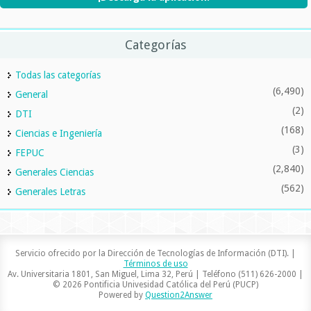
Categorías
Todas las categorías
(6,490)
General
(2)
DTI
(168)
Ciencias e Ingeniería
(3)
FEPUC
(2,840)
Generales Ciencias
(562)
Generales Letras
Servicio ofrecido por la Dirección de Tecnologías de Información (DTI). |
Términos de uso
Av. Universitaria 1801, San Miguel, Lima 32, Perú | Teléfono (511) 626-2000 |
© 2026 Pontificia Univesidad Católica del Perú (PUCP)
Powered by
Question2Answer