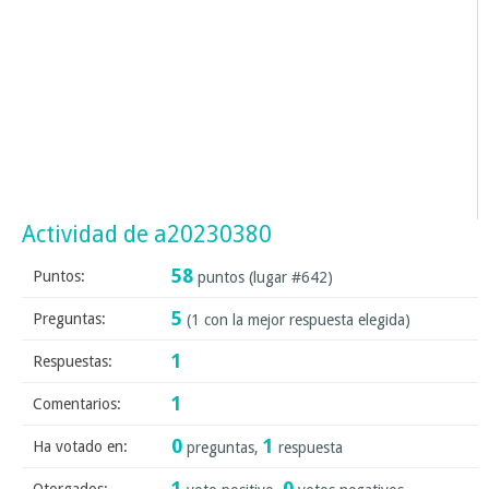
Actividad de a20230380
58
Puntos:
puntos (lugar #
642
)
5
Preguntas:
(
1
con la mejor respuesta elegida)
1
Respuestas:
1
Comentarios:
0
1
Ha votado en:
preguntas,
respuesta
1
0