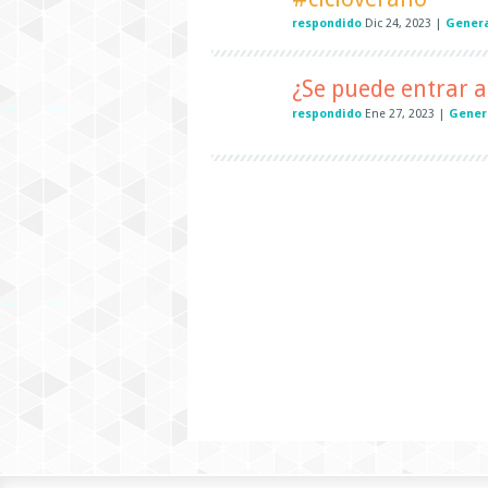
respondido
Dic 24, 2023
|
Gener
¿Se puede entrar a
respondido
Ene 27, 2023
|
Gener