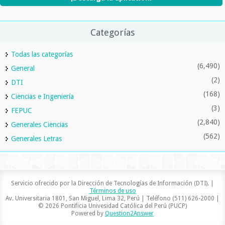
Categorías
Todas las categorías
(6,490)
General
(2)
DTI
(168)
Ciencias e Ingeniería
(3)
FEPUC
(2,840)
Generales Ciencias
(562)
Generales Letras
Servicio ofrecido por la Dirección de Tecnologías de Información (DTI). |
Términos de uso
Av. Universitaria 1801, San Miguel, Lima 32, Perú | Teléfono (511) 626-2000 |
© 2026 Pontificia Univesidad Católica del Perú (PUCP)
Powered by
Question2Answer