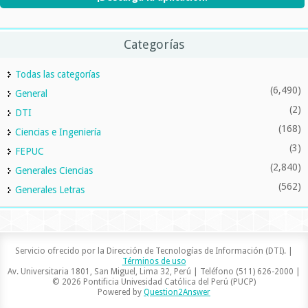
Categorías
Todas las categorías
(6,490)
General
(2)
DTI
(168)
Ciencias e Ingeniería
(3)
FEPUC
(2,840)
Generales Ciencias
(562)
Generales Letras
Servicio ofrecido por la Dirección de Tecnologías de Información (DTI). |
Términos de uso
Av. Universitaria 1801, San Miguel, Lima 32, Perú | Teléfono (511) 626-2000 |
© 2026 Pontificia Univesidad Católica del Perú (PUCP)
Powered by
Question2Answer