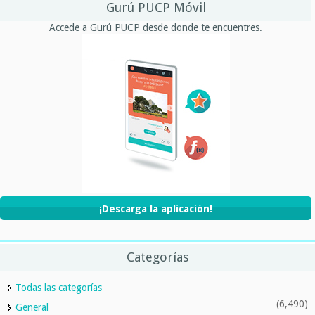
Gurú PUCP Móvil
Accede a Gurú PUCP desde donde te encuentres.
¡Descarga la aplicación!
Categorías
Todas las categorías
(6,490)
General