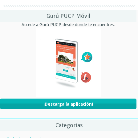
Gurú PUCP Móvil
Accede a Gurú PUCP desde donde te encuentres.
¡Descarga la aplicación!
Categorías