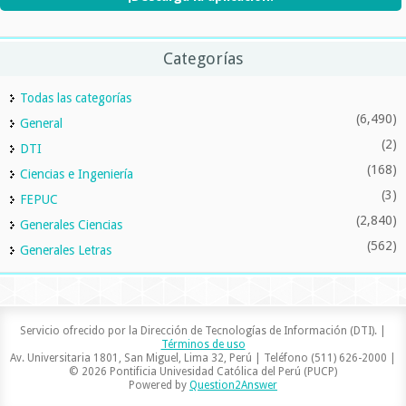
Categorías
Todas las categorías
(6,490)
General
(2)
DTI
(168)
Ciencias e Ingeniería
(3)
FEPUC
(2,840)
Generales Ciencias
(562)
Generales Letras
Servicio ofrecido por la Dirección de Tecnologías de Información (DTI). |
Términos de uso
Av. Universitaria 1801, San Miguel, Lima 32, Perú | Teléfono (511) 626-2000 |
© 2026 Pontificia Univesidad Católica del Perú (PUCP)
Powered by
Question2Answer