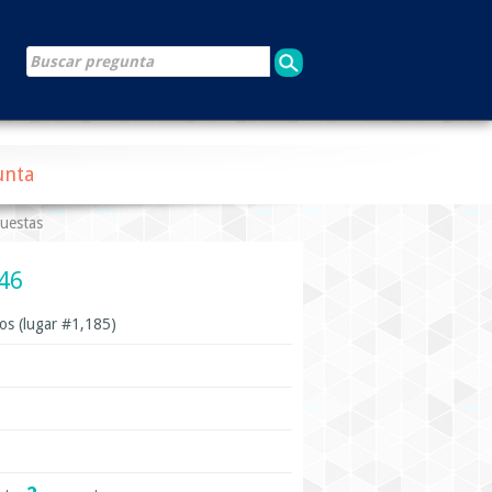
unta
puestas
846
s (lugar #
1,185
)