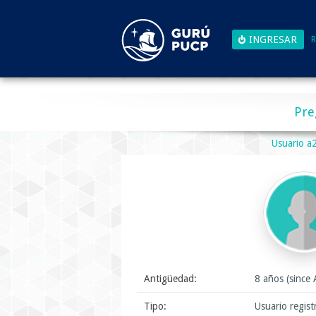
R
Pre
Usuario 
Antigüedad:
8 años (since
Tipo:
Usuario regis