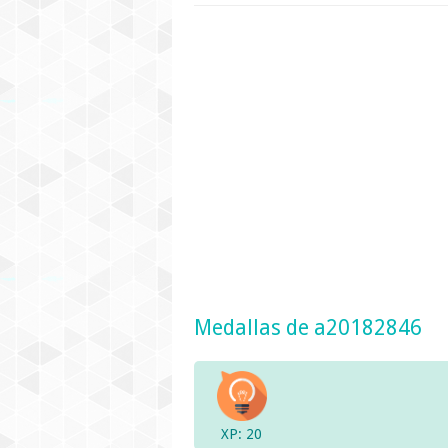
Medallas de a20182846
XP: 20