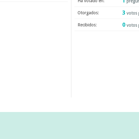
1
Ha votado en:
pregu
3
Otorgados:
votos 
0
Recibidos:
votos 