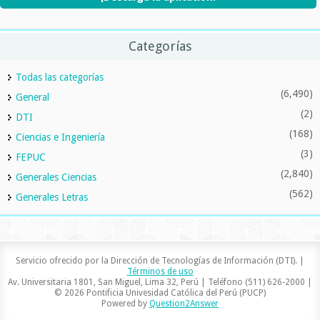
Categorías
Todas las categorías
(6,490)
General
(2)
DTI
(168)
Ciencias e Ingeniería
(3)
FEPUC
(2,840)
Generales Ciencias
(562)
Generales Letras
Servicio ofrecido por la Dirección de Tecnologías de Información (DTI). |
Términos de uso
Av. Universitaria 1801, San Miguel, Lima 32, Perú | Teléfono (511) 626-2000 |
© 2026 Pontificia Univesidad Católica del Perú (PUCP)
Powered by
Question2Answer