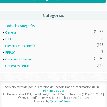
Categorías
Todas las categorías
(6,492)
General
(2)
DTI
(168)
Ciencias e Ingeniería
(3)
FEPUC
(2,840)
Generales Ciencias
(562)
Generales Letras
Servicio ofrecido por la Dirección de Tecnologías de Información (DTI). |
Términos de uso
Av. Universitaria 1801, San Miguel, Lima 32, Perú | Teléfono (511) 626-2000 |
© 2026 Pontificia Univesidad Católica del Perú (PUCP)
Powered by
Question2Answer