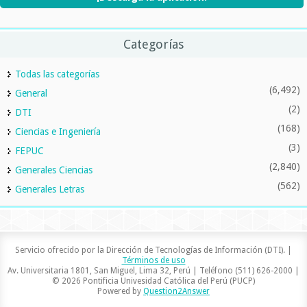
Categorías
Todas las categorías
(6,492)
General
(2)
DTI
(168)
Ciencias e Ingeniería
(3)
FEPUC
(2,840)
Generales Ciencias
(562)
Generales Letras
Servicio ofrecido por la Dirección de Tecnologías de Información (DTI). |
Términos de uso
Av. Universitaria 1801, San Miguel, Lima 32, Perú | Teléfono (511) 626-2000 |
© 2026 Pontificia Univesidad Católica del Perú (PUCP)
Powered by
Question2Answer