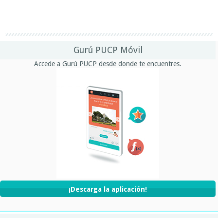
Gurú PUCP Móvil
Accede a Gurú PUCP desde donde te encuentres.
¡Descarga la aplicación!