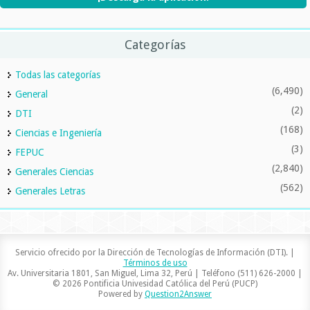
Categorías
Todas las categorías
(6,490)
General
(2)
DTI
(168)
Ciencias e Ingeniería
(3)
FEPUC
(2,840)
Generales Ciencias
(562)
Generales Letras
Servicio ofrecido por la Dirección de Tecnologías de Información (DTI). |
Términos de uso
Av. Universitaria 1801, San Miguel, Lima 32, Perú | Teléfono (511) 626-2000 |
© 2026 Pontificia Univesidad Católica del Perú (PUCP)
Powered by
Question2Answer