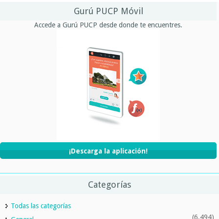
Gurú PUCP Móvil
Accede a Gurú PUCP desde donde te encuentres.
¡Descarga la aplicación!
Categorías
Todas las categorías
(6,494)