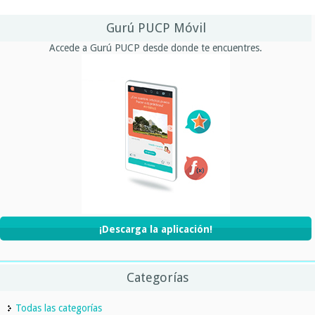
Gurú PUCP Móvil
Accede a Gurú PUCP desde donde te encuentres.
¡Descarga la aplicación!
Categorías
Todas las categorías