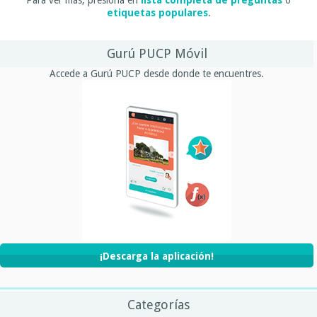
etiquetas populares
.
Gurú PUCP Móvil
Accede a Gurú PUCP desde donde te encuentres.
¡Descarga la aplicación!
Categorías