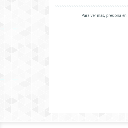
Para ver más, presiona en