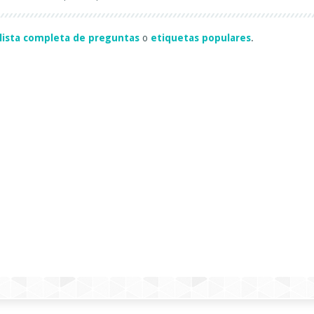
lista completa de preguntas
o
etiquetas populares
.