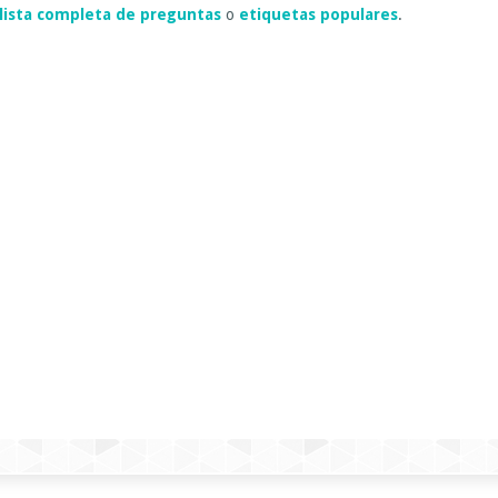
lista completa de preguntas
o
etiquetas populares
.