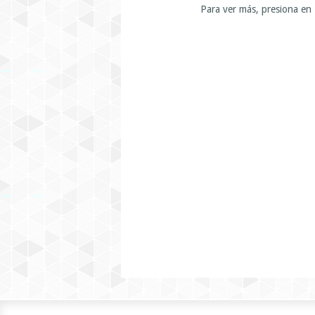
Para ver más, presiona en