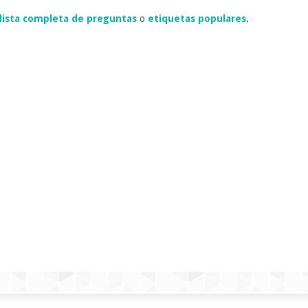
lista completa de preguntas
o
etiquetas populares
.