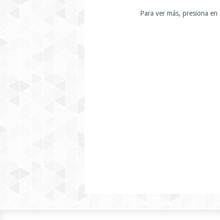
Para ver más, presiona en