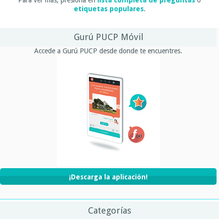
etiquetas populares
.
Gurú PUCP Móvil
Accede a Gurú PUCP desde donde te encuentres.
¡Descarga la aplicación!
Categorías