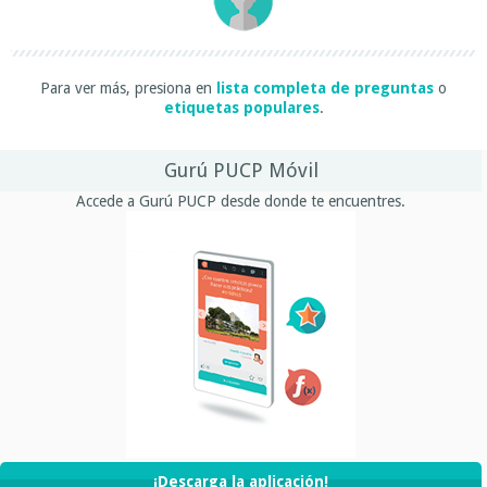
Para ver más, presiona en
lista completa de preguntas
o
etiquetas populares
.
Gurú PUCP Móvil
Accede a Gurú PUCP desde donde te encuentres.
¡Descarga la aplicación!