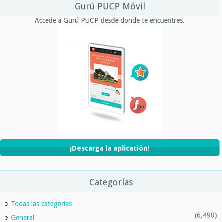
Gurú PUCP Móvil
Accede a Gurú PUCP desde donde te encuentres.
¡Descarga la aplicación!
Categorías
Todas las categorías
(6,490)
General