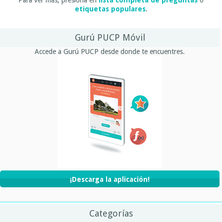
etiquetas populares
.
Gurú PUCP Móvil
Accede a Gurú PUCP desde donde te encuentres.
¡Descarga la aplicación!
Categorías